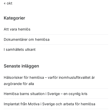
« okt
Kategorier
Att vara hemlös
Dokumentärer om hemlösa
I samhällets utkant
Senaste inläggen
Hälsorisker för hemlösa – varför inomhusluftkvalitet är
avgörande för alla
Hemlösa barns situation i Sverige – en osynlig kris
Implantat från Motiva i Sverige och arbeta för hemlösa