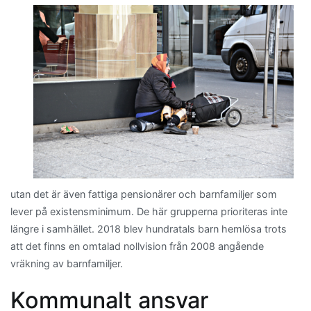
utan det är även fattiga pensionärer och barnfamiljer som
lever på existensminimum. De här grupperna prioriteras inte
längre i samhället. 2018 blev hundratals barn hemlösa trots
att det finns en omtalad nollvision från 2008 angående
vräkning av barnfamiljer.
Kommunalt ansvar