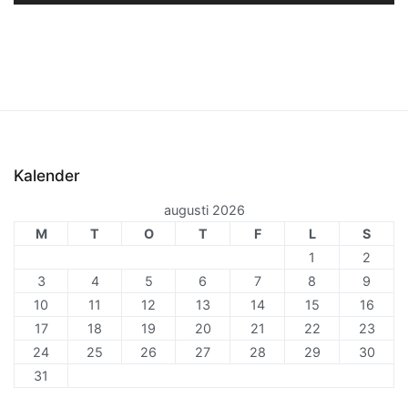
Kalender
augusti 2026
M
T
O
T
F
L
S
1
2
3
4
5
6
7
8
9
10
11
12
13
14
15
16
17
18
19
20
21
22
23
24
25
26
27
28
29
30
31