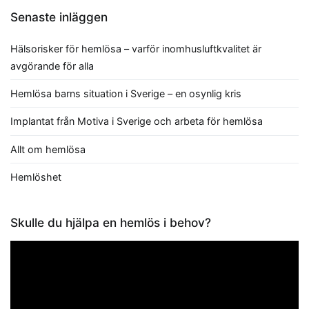
Senaste inläggen
Hälsorisker för hemlösa – varför inomhusluftkvalitet är
avgörande för alla
Hemlösa barns situation i Sverige – en osynlig kris
Implantat från Motiva i Sverige och arbeta för hemlösa
Allt om hemlösa
Hemlöshet
Skulle du hjälpa en hemlös i behov?
Videospelare